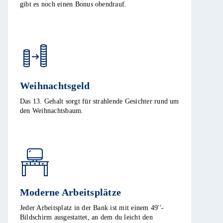
gibt es noch einen Bonus obendrauf.
Weihnachtsgeld
Das 13. Gehalt sorgt für strahlende Gesichter rund um
den Weihnachtsbaum.
Moderne Arbeitsplätze​
Jeder Arbeitsplatz in der Bank ist mit einem 49''-
Bildschirm ausgestattet, an dem du leicht den