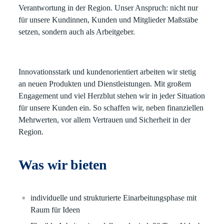
Verantwortung in der Region. Unser Anspruch: nicht nur
für unsere Kundinnen, Kunden und Mitglieder Maßstäbe
setzen, sondern auch als Arbeitgeber.
Innovationsstark und kundenorientiert arbeiten wir stetig
an neuen Produkten und Dienstleistungen. Mit großem
Engagement und viel Herzblut stehen wir in jeder Situation
für unsere Kunden ein. So schaffen wir, neben finanziellen
Mehrwerten, vor allem Vertrauen und Sicherheit in der
Region.
Was wir bieten
individuelle und strukturierte Einarbeitungsphase mit
Raum für Ideen