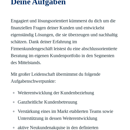
Deine Aufgaben
Engagiert und lösungsorientiert kümmerst du dich um die
finanziellen Fragen deiner Kunden und entwickelst
eigenständig Lösungen, die sie überzeugen und nachhaltig
schätzen. Dank deiner Erfahrung im
Firmenkundengeschäft leistest du eine abschlussorientierte
Beratung im eigenen Kundenportfolio in den Segmenten
des Mittelstands.
Mit großer Leidenschaft übernimmst du folgende
Aufgabenschwerpunkte:
Weiterentwicklung der Kundenbeziehung
Ganzheitliche Kundenbetreuung
Verstärkung eines im Markt etablierten Teams sowie
Unterstützung in dessen Weiterentwicklung
aktive Neukundenakquise in den definierten