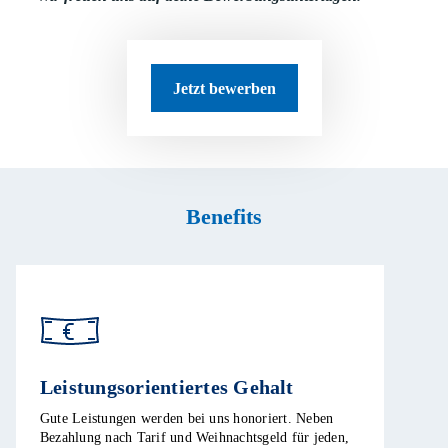
Jetzt bewerben
Benefits
Leistungsorientiertes Gehalt
Gute Leistungen werden bei uns honoriert. Neben
Bezahlung nach Tarif und Weihnachtsgeld für jeden,