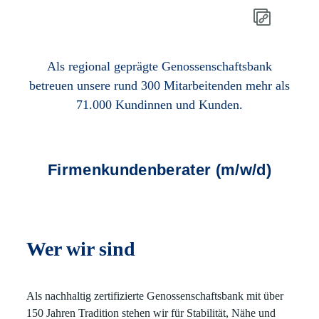
Als regional geprägte Genossenschaftsbank
betreuen unsere rund 300 Mitarbeitenden mehr als
71.000 Kundinnen und Kunden.
Firmenkundenberater (m/w/d)
Wer wir sind
Als nachhaltig zertifizierte Genossenschaftsbank mit über
150 Jahren Tradition stehen wir für Stabilität, Nähe und