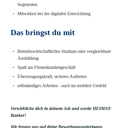
Segmenten
Mitwirken bei der digitalen Entwicklung
Das bringst du mit
Betriebswirtschaftliches Studium oder vergleichbare
Ausbildung
Spaß am Firmenkundengeschäft
Überzeugungskraft, sicheres Auftreten
selbständiges Arbeiten - auch im mobilen Umfeld
Verwirkliche dich in deinem Job und werde HEIMAT-
Banker!
Wir freuen uns auf deine Bewerbungsunterlagen.