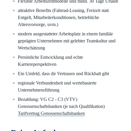
Flexible Arbeitszeitmodelle und mind. 30 Tage Urlaub
attraktive Benefits (Fahrrad-Leasing, Freizeit statt
Entgelt, Mitarbeiterkonditionen, betriebliche
Altersvorsorge, uvm.)
modern ausgestatteter Arbeitsplatz in einem familiär
geprägten Unternehmen mit gelebter Teamkultur und
Wertschätzung
Persönliche Entwicklung und echte
Karriereperspektiven
Ein Umfeld, dass dir Vertrauen und Rückhalt gibt
regionale Verbundenheit und wertebasierte
Unternehmensführung
Bezahlung: VG C2 - C3 (VTV)
Genossenschaftsbanken (je nach Qualifikation)
Tarifvertrag Genossenschaftsbanken