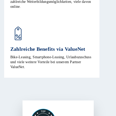
zahlreiche Weiterbildungsmöglichkeiten, viele davon
online.
Zahlreiche Benefits via ValueNet
Bike-Leasing, Smartphone-Leasing, Urlaubszuschuss
und viele weitere Vorteile bei unserem Partner
ValueNet.