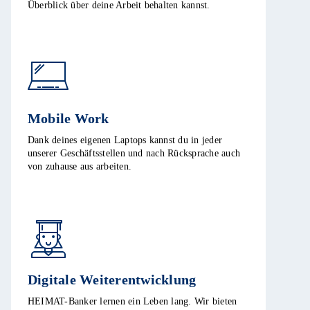
Überblick über deine Arbeit behalten kannst.
Mobile Work
Dank deines eigenen Laptops kannst du in jeder
unserer Geschäftsstellen und nach Rücksprache auch
von zuhause aus arbeiten.
Digitale Weiterentwicklung
HEIMAT-Banker lernen ein Leben lang. Wir bieten